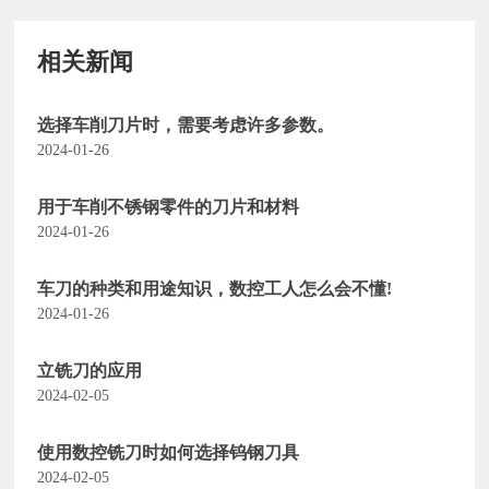
相关新闻
选择车削刀片时，需要考虑许多参数。
2024-01-26
用于车削不锈钢零件的刀片和材料
2024-01-26
车刀的种类和用途知识，数控工人怎么会不懂!
2024-01-26
立铣刀的应用
2024-02-05
使用数控铣刀时如何选择钨钢刀具
2024-02-05