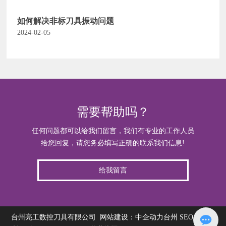
如何解决非标刀具振动问题
2024-02-05
需要帮助吗？
任何问题都可以给我们留言，我们有专业的工作人员
给您回复，请您务必填写正确的联系我们信息!
给我留言
台州亮工数控刀具有限公司
网站建设：中企动力
台州
SEO