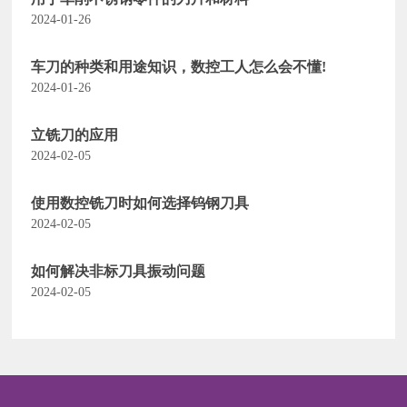
2024-01-26
车刀的种类和用途知识，数控工人怎么会不懂!
2024-01-26
立铣刀的应用
2024-02-05
使用数控铣刀时如何选择钨钢刀具
2024-02-05
如何解决非标刀具振动问题
2024-02-05