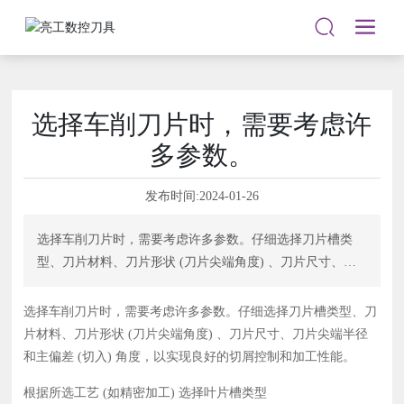
选择车削刀片时，需要考虑许
多参数。
发布时间:
2024-01-26
选择车削刀片时，需要考虑许多参数。仔细选择刀片槽类
型、刀片材料、刀片形状 (刀片尖端角度) 、刀片尺寸、刀
片尖端半径和主偏差 (切入) 角度，以实现良好的切屑控制
和加工性能。
选择车削刀片时，需要考虑许多参数。仔细选择刀片槽类型、刀
片材料、刀片形状 (刀片尖端角度) 、刀片尺寸、刀片尖端半径
和主偏差 (切入) 角度，以实现良好的切屑控制和加工性能。
根据所选工艺 (如精密加工) 选择叶片槽类型