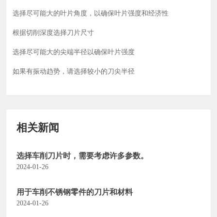
选择尽可能大的叶片角度，以确保叶片强度和经济性
根据切削深度选择刀片尺寸
选择尽可能大的尖端半径以确保叶片强度
如果有振动趋势，请选择较小的刀尖半径
相关新闻
选择车削刀片时，需要考虑许多参数。
2024-01-26
用于车削不锈钢零件的刀片和材料
2024-01-26