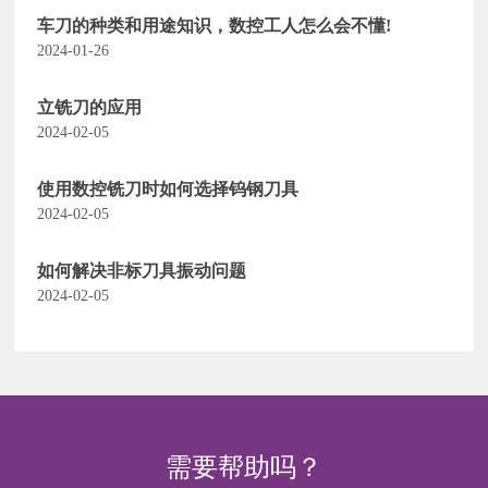
车刀的种类和用途知识，数控工人怎么会不懂!
2024-01-26
立铣刀的应用
2024-02-05
使用数控铣刀时如何选择钨钢刀具
2024-02-05
如何解决非标刀具振动问题
2024-02-05
需要帮助吗？