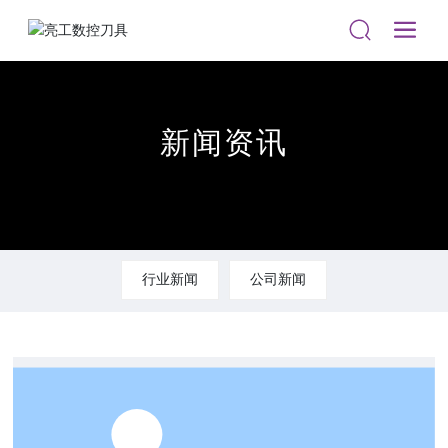
新闻资讯
行业新闻
公司新闻